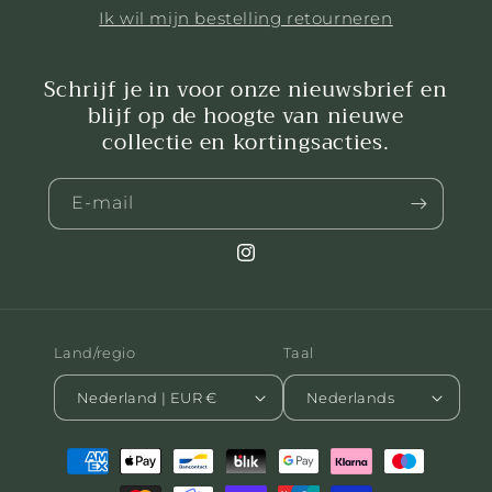
Ik wil mijn bestelling retourneren
Schrijf je in voor onze nieuwsbrief en
blijf op de hoogte van nieuwe
collectie en kortingsacties.
E‑mail
Instagram
Land/regio
Taal
Nederland | EUR €
Nederlands
Betaalmethoden