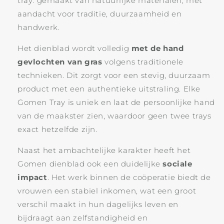
tray: gemaakt van natuurlijke materialen, met
aandacht voor traditie, duurzaamheid en
handwerk.
Het dienblad wordt volledig
met de hand
gevlochten van gras
volgens traditionele
technieken. Dit zorgt voor een stevig, duurzaam
product met een authentieke uitstraling. Elke
Gomen Tray is uniek en laat de persoonlijke hand
van de maakster zien, waardoor geen twee trays
exact hetzelfde zijn.
Naast het ambachtelijke karakter heeft het
Gomen dienblad ook een duidelijke
sociale
impact
. Het werk binnen de coöperatie biedt de
vrouwen een stabiel inkomen, wat een groot
verschil maakt in hun dagelijks leven en
bijdraagt aan zelfstandigheid en