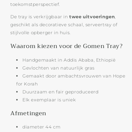
toekomstperspectief.
De tray is verkrijgbaar in
twee uitvoeringen
,
geschikt als decoratieve schaal, serveertray of
stijlvolle opberger in huis.
Waarom kiezen voor de Gomen Tray?
Handgemaakt in Addis Ababa, Ethiopië
Gevlochten van natuurlijk gras
Gemaakt door ambachtsvrouwen van Hope
for Korah
Duurzaam en fair geproduceerd
Elk exemplaar is uniek
Afmetingen
diameter 44 cm